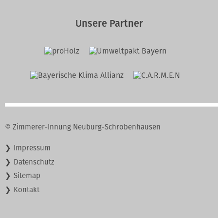
Unsere Partner
© Zimmerer-Innung Neuburg-Schrobenhausen
Navigation
Impressum
überspringen
Datenschutz
Sitemap
Kontakt