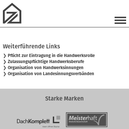
Weiterführende Links
❯
Pflicht zur Eintragung in die Handwerksrolle
❯
Zulassungspflichtige Handwerksberufe
❯
Organisation von Handwerksinnungen
❯
Organisation von Landesinnungsverbänden
Starke Marken