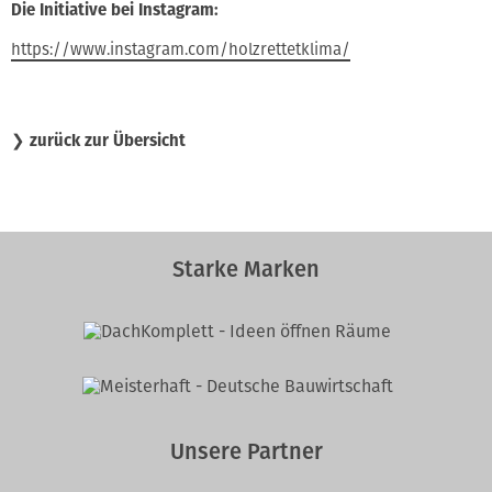
Die Initiative bei Instagram:
https://www.instagram.com/holzrettetklima/
❯
zurück zur Übersicht
Starke Marken
Unsere Partner