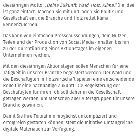
diesjährigen Motto:
„Deine Zukunft: Wald. Holz. Klima.“
Die Idee
ist ganz einfach: Machen Sie mit und laden Sie Politik und
Gesellschaft ein, die Branche und Holz rettet Klima
kennenzulernen.
Das kann von einfachen Presseaussendungen, dem Nutzen,
Teilen und der Produktion von Social Media-Inhalten bis hin
zu der Durchführung eines Aktionstages im eigenen
Unternehmen reichen.
Mit den diesjährigen Aktionstagen sollen Menschen für eine
Tätigkeit in unserer Branche begeistert werden: Der Wald und
die Beschäftigten in Holzwirtschaft spielen eine entscheidende
Rolle für eine nachhaltige Zukunft. Die Begeisterung der
Beschäftigten für ihren Job soll daher in die Gesellschaft
getragen werden, um Menschen aller Altersgruppen für unsere
Branche gewinnen.
Damit Sie Ihre Teilnahme möglichst unkompliziert und
erfolgreich gestalten können, stellt die Initiative umfangreiche
digitale Materialien zur Verfügung.