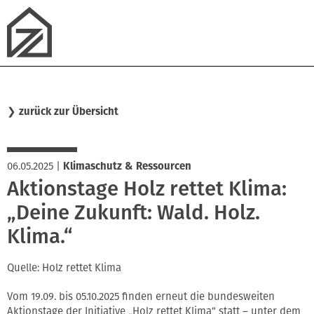
❯
zurück zur Übersicht
06.05.2025
|
Klimaschutz & Ressourcen
Aktionstage Holz rettet Klima:
„Deine Zukunft: Wald. Holz.
Klima.“
Quelle: Holz rettet Klima
Vom 19.09. bis 05.10.2025 finden erneut die bundesweiten
Aktionstage der Initiative „Holz rettet Klima“ statt – unter dem