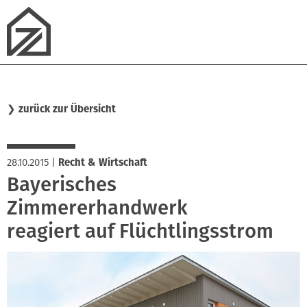
❯
zurück zur Übersicht
28.10.2015
|
Recht & Wirtschaft
Bayerisches
Zimmererhandwerk
reagiert auf Flüchtlingsstrom