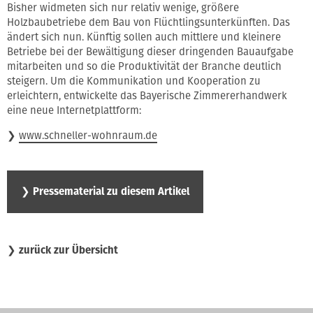
Bisher widmeten sich nur relativ wenige, größere
Holzbaubetriebe dem Bau von Flüchtlingsunterkünften. Das
ändert sich nun. Künftig sollen auch mittlere und kleinere
Betriebe bei der Bewältigung dieser dringenden Bauaufgabe
mitarbeiten und so die Produktivität der Branche deutlich
steigern. Um die Kommunikation und Kooperation zu
erleichtern, entwickelte das Bayerische Zimmererhandwerk
eine neue Internetplattform:
❯
www.schneller-wohnraum.de
❯
Pressematerial zu diesem Artikel
❯
zurück zur Übersicht