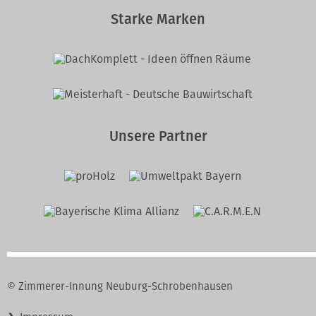
Starke Marken
Unsere Partner
© Zimmerer-Innung Neuburg-Schrobenhausen