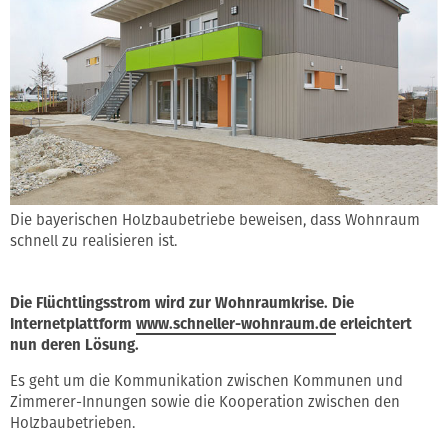
Die bayerischen Holzbaubetriebe beweisen, dass Wohnraum
schnell zu realisieren ist.
Die Flüchtlingsstrom wird zur Wohnraumkrise. Die
Internetplattform
www.schneller-wohnraum.de
erleichtert
nun deren Lösung.
Es geht um die Kommunikation zwischen Kommunen und
Zimmerer-Innungen sowie die Kooperation zwischen den
Holzbaubetrieben.